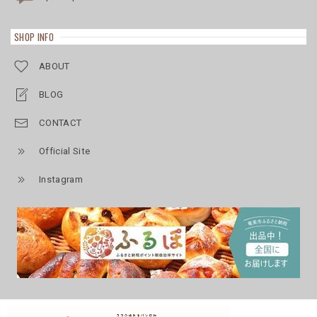
SHOP INFO
ABOUT
BLOG
CONTACT
Official Site
Instagram