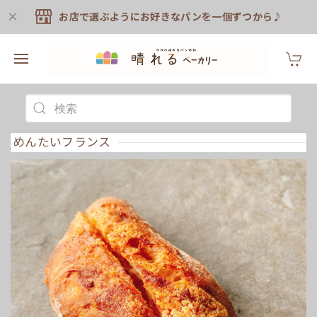
お店で選ぶようにお好きなパンを一個ずつから♪
めんたいフランス