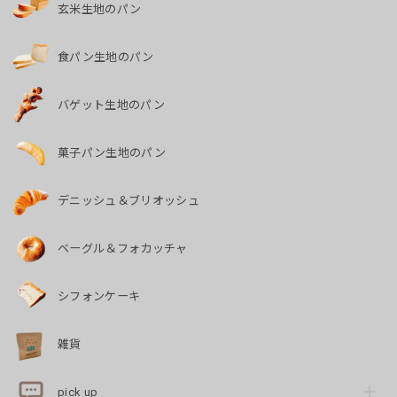
玄米生地のパン
食パン生地のパン
バゲット生地のパン
菓子パン生地のパン
デニッシュ＆ブリオッシュ
ベーグル＆フォカッチャ
シフォンケーキ
雑貨
pick up