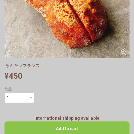
めんたいフランス
¥450
数量
International shipping available
Add to cart