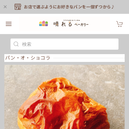
お店で選ぶようにお好きなパンを一個ずつから♪
パン・オ・ショコラ