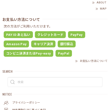
ABOUT
MAP
お支払い方法について
次の方法がご利用いただけます。
PAY ID あと払い
クレジットカード
PayPay
Amazon Pay
キャリア決済
銀行振込
コンビニ決済またはPay-easy
PayPal
お支払い方法について
SEARCH
NOTICE
プライバシーポリシー