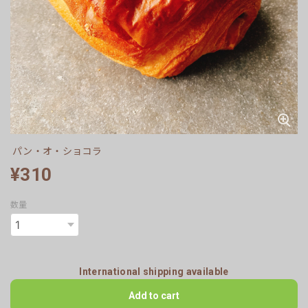
パン・オ・ショコラ
¥310
数量
International shipping available
Add to cart