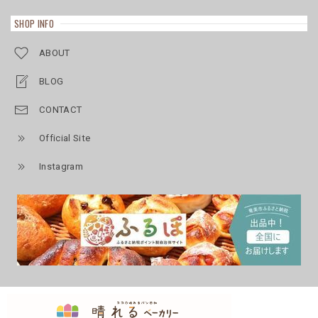
SHOP INFO
ABOUT
BLOG
CONTACT
Official Site
Instagram