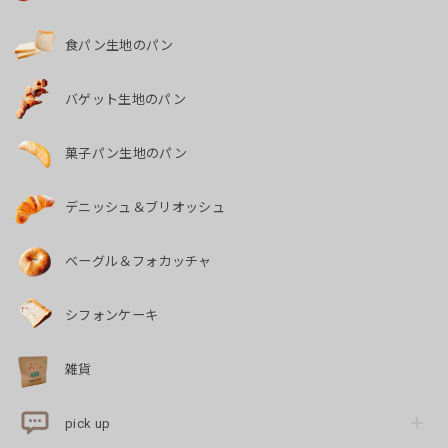
食パン生地のパン
バゲット生地のパン
菓子パン生地のパン
デニッシュ＆ブリオッシュ
ベーグル＆フォカッチャ
シフォンケーキ
雑貨
pick up