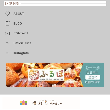
SHOP INFO
ABOUT
BLOG
CONTACT
Official Site
Instagram