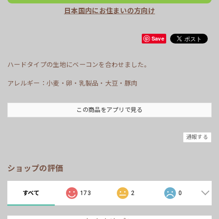
日本国内にお住まいの方向け
Save
ハードタイプの生地にベーコンを合わせました。
アレルギー：小麦・卵・乳製品・大豆・豚肉
この商品をアプリで見る
通報する
ショップの評価
すべて
173
2
0