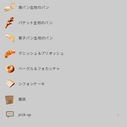
食パン生地のパン
バゲット生地のパン
菓子パン生地のパン
デニッシュ＆ブリオッシュ
ベーグル＆フォカッチャ
シフォンケーキ
雑貨
pick up