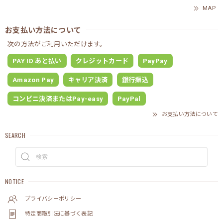
MAP
お支払い方法について
次の方法がご利用いただけます。
PAY ID あと払い
クレジットカード
PayPay
Amazon Pay
キャリア決済
銀行振込
コンビニ決済またはPay-easy
PayPal
お支払い方法について
SEARCH
NOTICE
プライバシーポリシー
特定商取引法に基づく表記