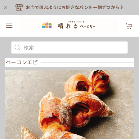
お店で選ぶようにお好きなパンを一個ずつから♪
ベーコンエピ