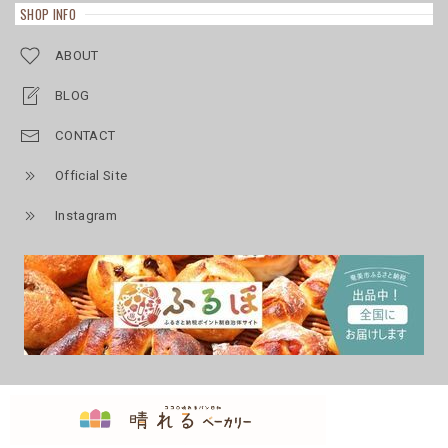
SHOP INFO
ABOUT
BLOG
CONTACT
Official Site
Instagram