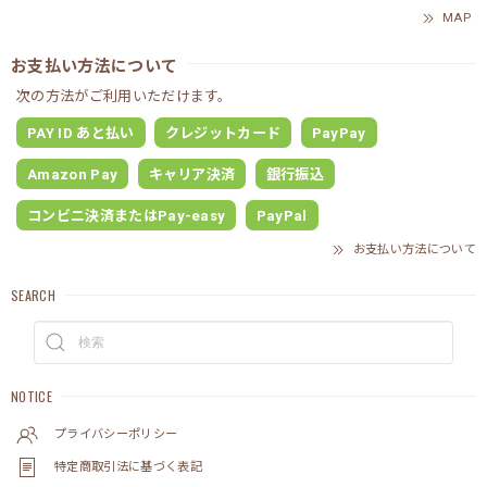
MAP
お支払い方法について
次の方法がご利用いただけます。
PAY ID あと払い
クレジットカード
PayPay
Amazon Pay
キャリア決済
銀行振込
コンビニ決済またはPay-easy
PayPal
お支払い方法について
SEARCH
NOTICE
プライバシーポリシー
特定商取引法に基づく表記