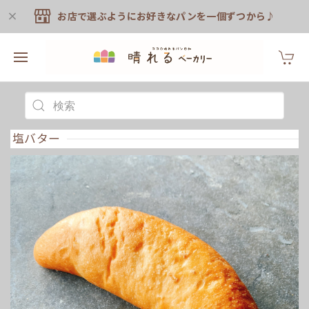
お店で選ぶようにお好きなパンを一個ずつから♪
塩バター