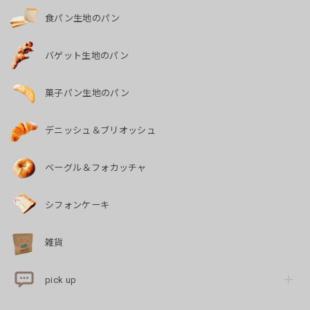
食パン生地のパン
バゲット生地のパン
菓子パン生地のパン
デニッシュ＆ブリオッシュ
ベーグル＆フォカッチャ
シフォンケーキ
雑貨
pick up