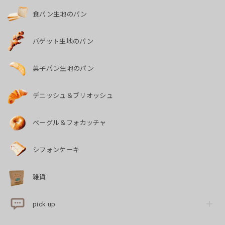
食パン生地のパン
バゲット生地のパン
菓子パン生地のパン
デニッシュ＆ブリオッシュ
ベーグル＆フォカッチャ
シフォンケーキ
雑貨
pick up