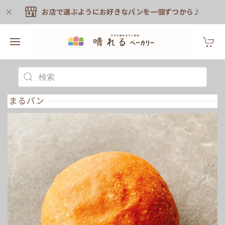
お店で選ぶようにお好きなパンを一個ずつから♪
まるパン