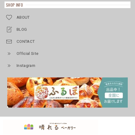
SHOP INFO
ABOUT
BLOG
CONTACT
Official Site
Instagram