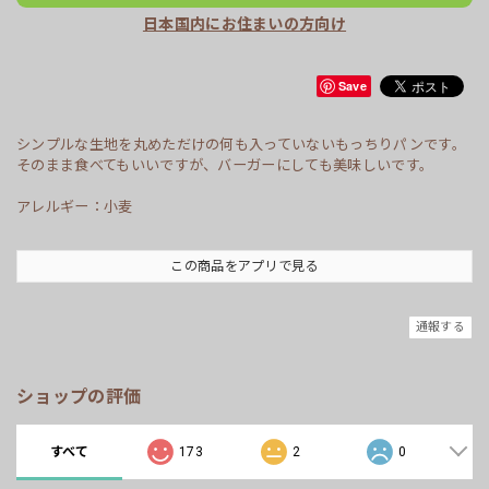
日本国内にお住まいの方向け
Save
シンプルな生地を丸めただけの何も入っていないもっちりパンです。
そのまま食べてもいいですが、バーガーにしても美味しいです。
アレルギー：小麦
この商品をアプリで見る
通報する
ショップの評価
すべて
173
2
0