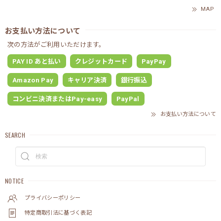
MAP
お支払い方法について
次の方法がご利用いただけます。
PAY ID あと払い
クレジットカード
PayPay
Amazon Pay
キャリア決済
銀行振込
コンビニ決済またはPay-easy
PayPal
お支払い方法について
SEARCH
NOTICE
プライバシーポリシー
特定商取引法に基づく表記